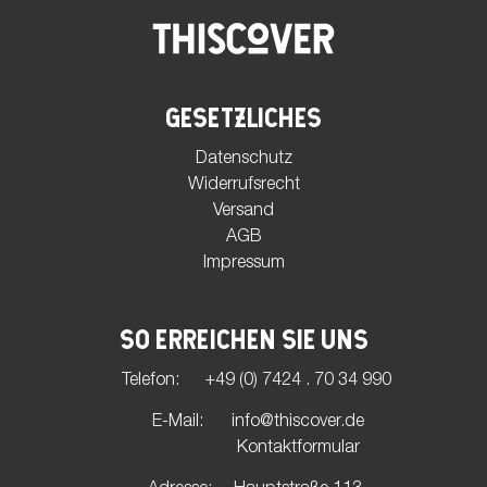
GESETZLICHES
Datenschutz
Widerrufsrecht
Versand
AGB
Impressum
SO ERREICHEN SIE UNS
Telefon:
+49 (0) 7424 . 70 34 990
E-Mail:
info@thiscover.de
Kontaktformular