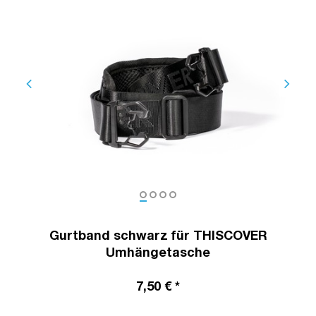
Gurtband schwarz für THISCOVER
Umhängetasche
7,50 € *