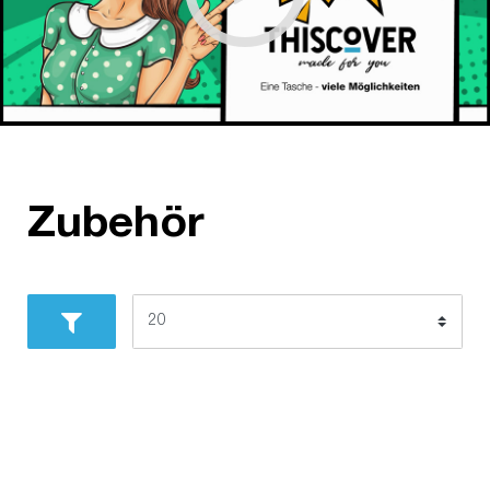
Zubehör