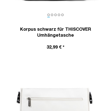
Korpus schwarz für THISCOVER
Umhängetasche
32,99 € *