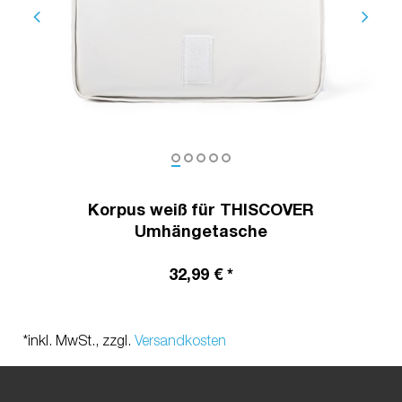
Korpus weiß für THISCOVER
Umhängetasche
32,99 € *
*inkl. MwSt., zzgl.
Versandkosten