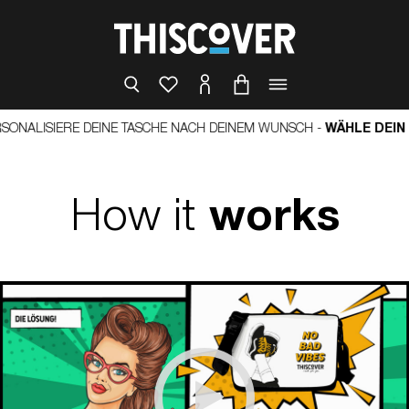
ALISIERE DEINE TASCHE NACH DEINEM WUNSCH -
WÄHLE DEIN CO
How it
works