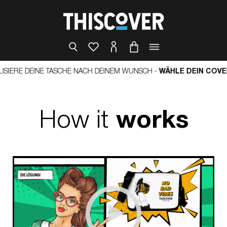
DEINE TASCHE NACH DEINEM WUNSCH -
WÄHLE DEIN COVER, DIE 
How it
works