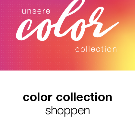
color collection
shoppen