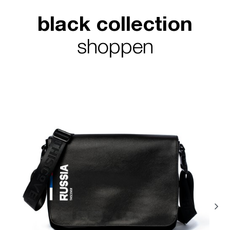
black collection
shoppen