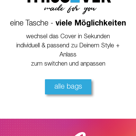
eine Tasche -
viele Möglichkeiten
wechsel das Cover in Sekunden
individuell & passend zu Deinem Style +
Anlass
zum switchen und anpassen
alle bags