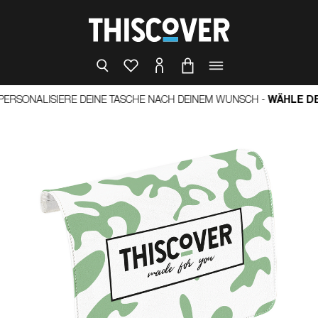
NALISIERE DEINE TASCHE NACH DEINEM WUNSCH -
WÄHLE DEIN C