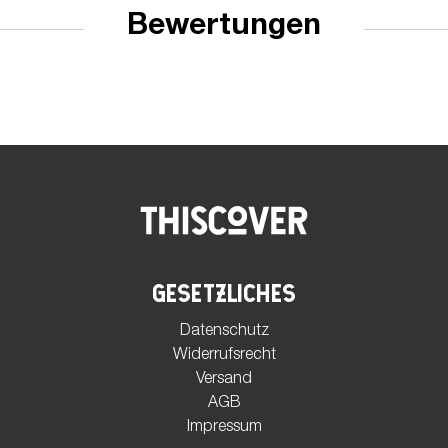
Bewertungen
GESETZLICHES
Datenschutz
Widerrufsrecht
Versand
AGB
Impressum