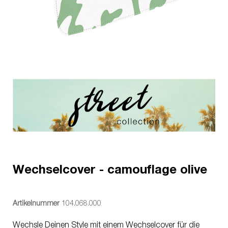
Wechselcover - camouflage olive
Artikelnummer
104.068.000
Wechsle Deinen Style mit einem Wechselcover für die