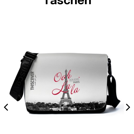
Taschen