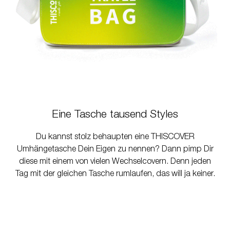
Eine Tasche tausend Styles
Du kannst stolz behaupten eine THISCOVER
Umhängetasche Dein Eigen zu nennen? Dann pimp Dir
diese mit einem von vielen Wechselcovern. Denn jeden
Tag mit der gleichen Tasche rumlaufen, das will ja keiner.