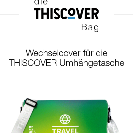
Wechselcover für die
THISCOVER Umhängetasche