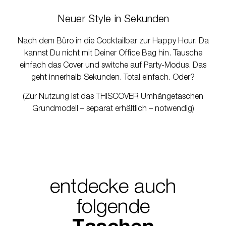
Neuer Style in Sekunden
Nach dem Büro in die Cocktailbar zur Happy Hour. Da
kannst Du nicht mit Deiner Office Bag hin. Tausche
einfach das Cover und switche auf Party-Modus. Das
geht innerhalb Sekunden. Total einfach. Oder?
(Zur Nutzung ist das THISCOVER Umhängetaschen
Grundmodell – separat erhältlich – notwendig)
entdecke auch
folgende